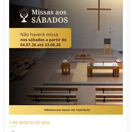
1 DE AGOSTO DE 2026