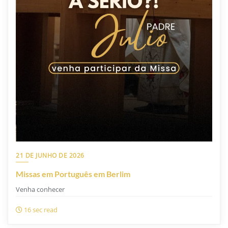
21 DE JUNHO DE 2026
Missas em Português em Berlim
Venha conhecer
16 sec read