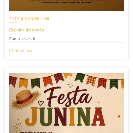
29 DE JUNHO DE 2026
O calor do verão
Como se vestir
18 sec read