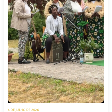
4 DE JULHO DE 2026