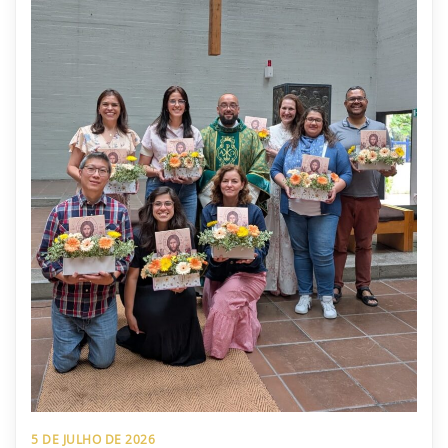
5 DE JULHO DE 2026