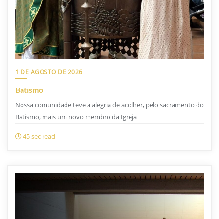
1 DE AGOSTO DE 2026
Batismo
Nossa comunidade teve a alegria de acolher, pelo sacramento do
Batismo, mais um novo membro da Igreja
45 sec read