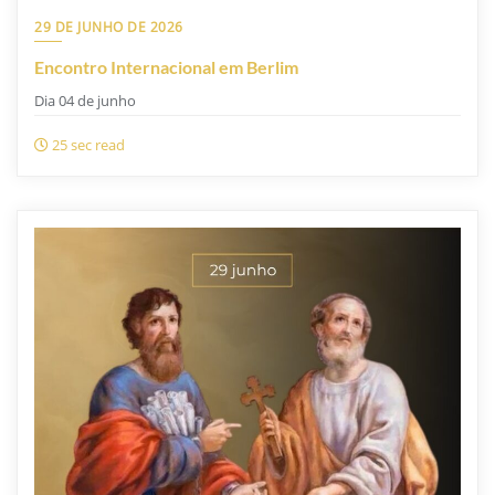
29 DE JUNHO DE 2026
Encontro Internacional em Berlim
Dia 04 de junho
25 sec read