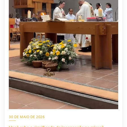
30 DE MAIO DE 2026