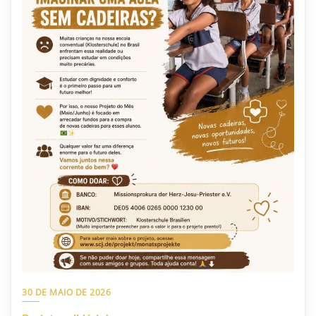
30 DE MAIO DE 2026