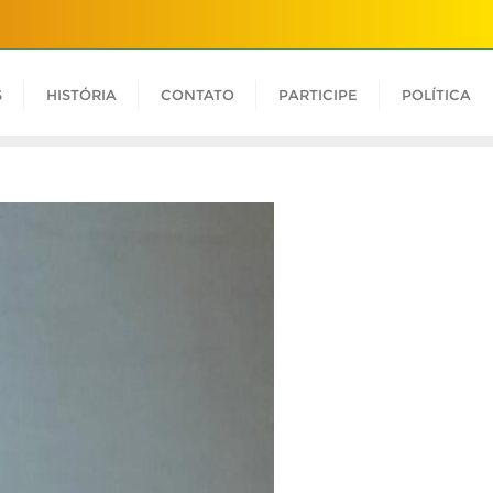
S
HISTÓRIA
CONTATO
PARTICIPE
POLÍTICA