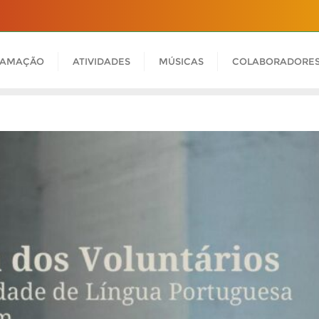
RAMAÇÃO
ATIVIDADES
MÚSICAS
COLABORADORE