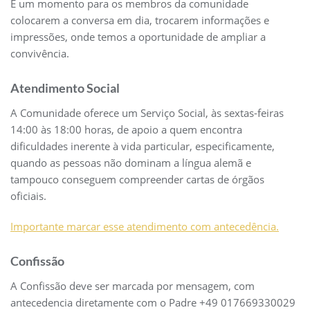
É um momento para os membros da comunidade
colocarem a conversa em dia, trocarem informações e
impressões, onde temos a oportunidade de ampliar a
convivência.
Atendimento Social
A Comunidade oferece um Serviço Social, às sextas-feiras
14:00 às 18:00 horas, de apoio a quem encontra
dificuldades inerente à vida particular, especificamente,
quando as pessoas não dominam a língua alemã e
tampouco conseguem compreender cartas de órgãos
oficiais.
Importante marcar esse atendimento com antecedência.
Confissão
A Confissão deve ser marcada por mensagem, com
antecedencia diretamente com o Padre +49 017669330029