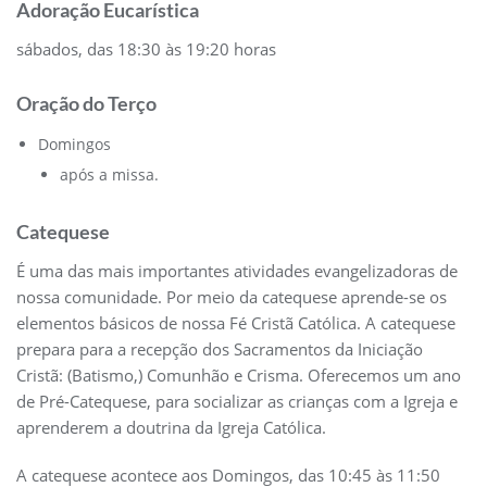
Adoração Eucarística
sábados, das 18:30 às 19:20 horas
Oração do Terço
Domingos
após a missa.
Catequese
É uma das mais importantes atividades evangelizadoras de
nossa comunidade. Por meio da catequese aprende-se os
elementos básicos de nossa Fé Cristã Católica. A catequese
prepara para a recepção dos Sacramentos da Iniciação
Cristã: (Batismo,) Comunhão e Crisma. Oferecemos um ano
de Pré-Catequese, para socializar as crianças com a Igreja e
aprenderem a doutrina da Igreja Católica.
A catequese acontece aos Domingos, das 10:45 às 11:50