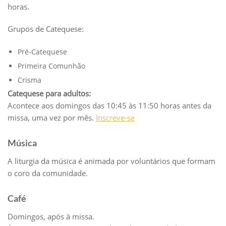
horas.
Grupos de Catequese:
Pré-Catequese
Primeira Comunhão
Crisma
Catequese para adultos:
Acontece aos domingos das 10:45 às 11:50 horas antes da
missa, uma vez por mês.
Inscreve-se
Música
A liturgia da música é animada por voluntários que formam
o coro da comunidade.
Café
Domingos, após à missa.