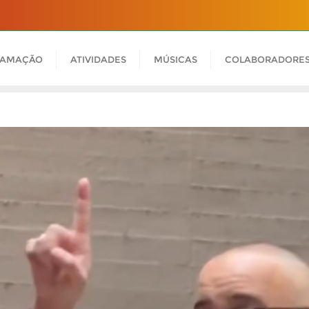
RAMAÇÃO
ATIVIDADES
MÚSICAS
COLABORADORE