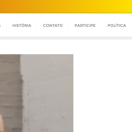
S
HISTÓRIA
CONTATO
PARTICIPE
POLÍTICA