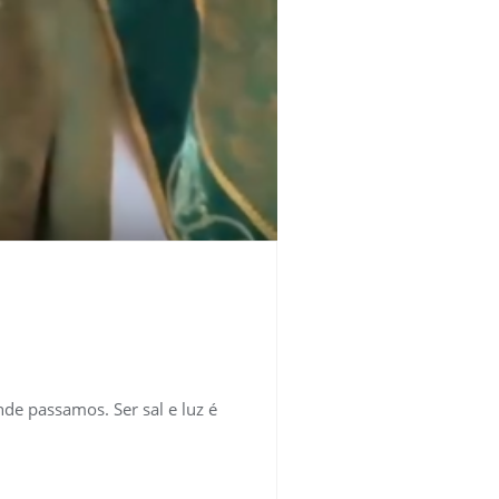
de passamos. Ser sal e luz é