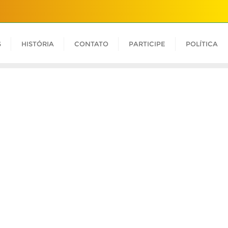
S
HISTÓRIA
CONTATO
PARTICIPE
POLÍTICA