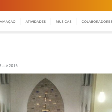
RAMAÇÃO
ATIVIDADES
MÚSICAS
COLABORADORE
5 até 2016