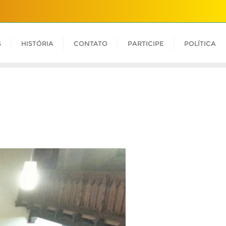
S
HISTÓRIA
CONTATO
PARTICIPE
POLÍTICA